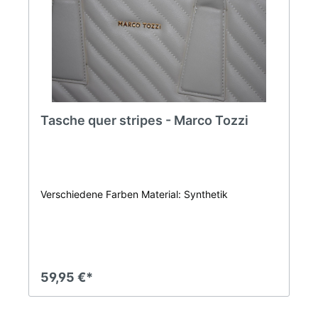
Tasche quer stripes - Marco Tozzi
Verschiedene Farben Material: Synthetik
59,95 €*