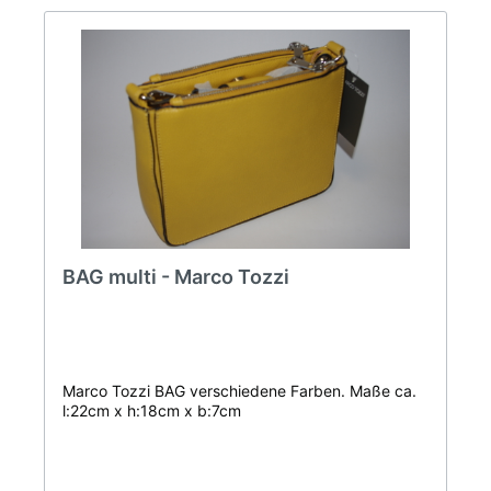
BAG multi - Marco Tozzi
Marco Tozzi BAG verschiedene Farben. Maße ca.
l:22cm x h:18cm x b:7cm