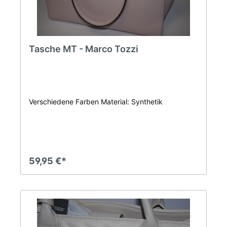
Tasche MT - Marco Tozzi
Verschiedene Farben Material: Synthetik
59,95 €*