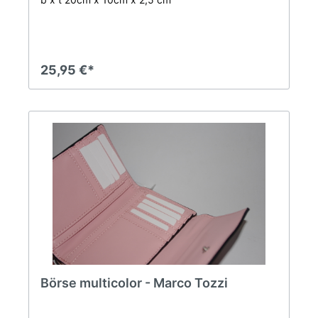
25,95 €*
Börse multicolor - Marco Tozzi