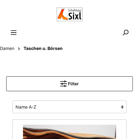
Damen
Taschen u. Börsen
Filter