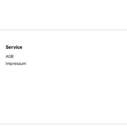
Service
AGB
Impressum