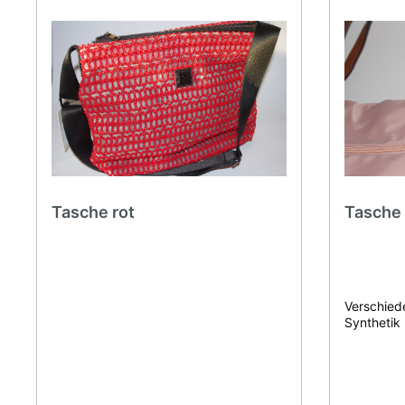
Tasche rot
Tasche 
Verschied
Synthetik 