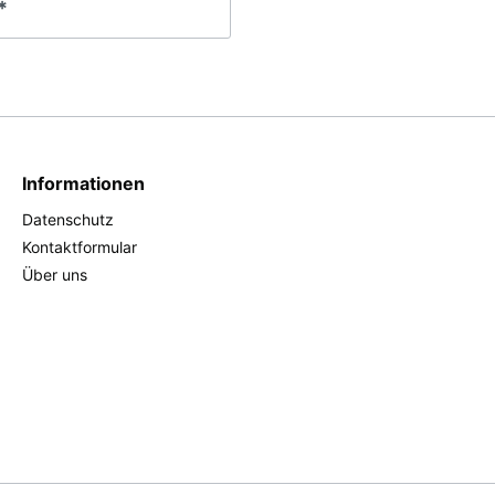
*
Informationen
Datenschutz
Kontaktformular
Über uns