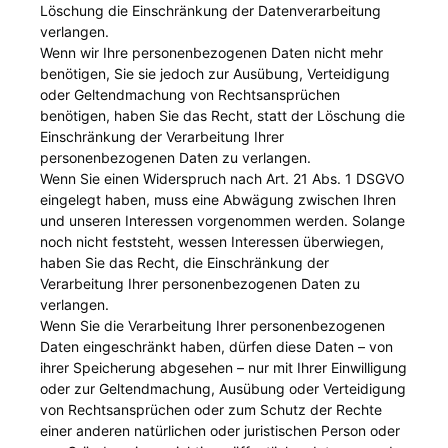
Löschung die Einschränkung der Datenverarbeitung
verlangen.
Wenn wir Ihre personenbezogenen Daten nicht mehr
benötigen, Sie sie jedoch zur Ausübung, Verteidigung
oder Geltendmachung von Rechtsansprüchen
benötigen, haben Sie das Recht, statt der Löschung die
Einschränkung der Verarbeitung Ihrer
personenbezogenen Daten zu verlangen.
Wenn Sie einen Widerspruch nach Art. 21 Abs. 1 DSGVO
eingelegt haben, muss eine Abwägung zwischen Ihren
und unseren Interessen vorgenommen werden. Solange
noch nicht feststeht, wessen Interessen überwiegen,
haben Sie das Recht, die Einschränkung der
Verarbeitung Ihrer personenbezogenen Daten zu
verlangen.
Wenn Sie die Verarbeitung Ihrer personenbezogenen
Daten eingeschränkt haben, dürfen diese Daten – von
ihrer Speicherung abgesehen – nur mit Ihrer Einwilligung
oder zur Geltendmachung, Ausübung oder Verteidigung
von Rechtsansprüchen oder zum Schutz der Rechte
einer anderen natürlichen oder juristischen Person oder