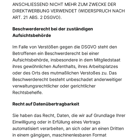
ANSCHLIESSEND NICHT MEHR ZUM ZWECKE DER
DIREKTWERBUNG VERWENDET (WIDERSPRUCH NACH
ART. 21 ABS. 2 DSGVO).
Beschwerderecht bei der zuständigen
Aufsichtsbehörde
Im Falle von Verstößen gegen die DSGVO steht den
Betroffenen ein Beschwerderecht bei einer
Aufsichtsbehörde, insbesondere in dem Mitgliedstaat
ihres gewöhnlichen Aufenthalts, ihres Arbeitsplatzes
oder des Orts des mutmaßlichen Verstoßes zu. Das
Beschwerderecht besteht unbeschadet anderweitiger
verwaltungsrechtlicher oder gerichtlicher
Rechtsbehelfe.
Recht auf Datenübertragbarkeit
Sie haben das Recht, Daten, die wir auf Grundlage Ihrer
Einwilligung oder in Erfüllung eines Vertrags
automatisiert verarbeiten, an sich oder an einen Dritten
in einem gängigen, maschinenlesbaren Format