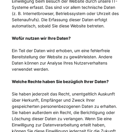
Einwilligung beim Besuch der Website durch unsere IT-
Systeme erfasst. Das sind vor allem technische Daten
(z. B. Internetbrowser, Betriebssystem oder Uhrzeit des
Seitenaufrufs). Die Erfassung dieser Daten erfolgt
automatisch, sobald Sie diese Website betreten.
Wofür nutzen wir Ihre Daten?
Ein Teil der Daten wird erhoben, um eine fehlerfreie
Bereitstellung der Website zu gewährleisten. Andere
Daten können zur Analyse Ihres Nutzerverhaltens
verwendet werden.
Welche Rechte haben Sie bezüglich Ihrer Daten?
Sie haben jederzeit das Recht, unentgeltlich Auskunft
über Herkunft, Empfänger und Zweck Ihrer
gespeicherten personenbezogenen Daten zu erhalten.
Sie haben außerdem ein Recht, die Berichtigung oder
Löschung dieser Daten zu verlangen. Wenn Sie eine
Einwilligung zur Datenverarbeitung erteilt haben,
können Sie diese Einwilligung jederzeit für die Zukunft