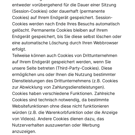
entweder vorübergehend für die Dauer einer Sitzung
(Session-Cookies) oder dauerhaft (permanente
Cookies) auf Ihrem Endgerät gespeichert. Session-
Cookies werden nach Ende Ihres Besuchs automatisch
gelöscht. Permanente Cookies bleiben auf Ihrem
Endgerät gespeichert, bis Sie diese selbst löschen oder
eine automatische Löschung durch Ihren Webbrowser
erfolgt.
Teilweise können auch Cookies von Drittunternehmen
auf Ihrem Endgerät gespeichert werden, wenn Sie
unsere Seite betreten (Third-Party-Cookies). Diese
ermöglichen uns oder Ihnen die Nutzung bestimmter
Dienstleistungen des Drittunternehmens (z.B. Cookies
zur Abwicklung von Zahlungsdienstleistungen).
Cookies haben verschiedene Funktionen. Zahlreiche
Cookies sind technisch notwendig, da bestimmte
Websitefunktionen ohne diese nicht funktionieren
würden (z.B. die Warenkorbfunktion oder die Anzeige
von Videos). Andere Cookies dienen dazu, das
Nutzerverhalten auszuwerten oder Werbung
anzuzeigen.