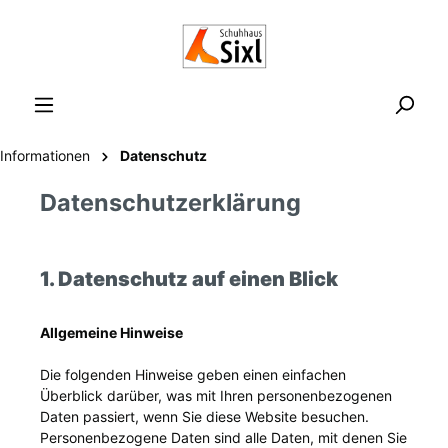
Informationen
Datenschutz
Datenschutzerklärung
1. Datenschutz auf einen Blick
Allgemeine Hinweise
Die folgenden Hinweise geben einen einfachen
Überblick darüber, was mit Ihren personenbezogenen
Daten passiert, wenn Sie diese Website besuchen.
Personenbezogene Daten sind alle Daten, mit denen Sie