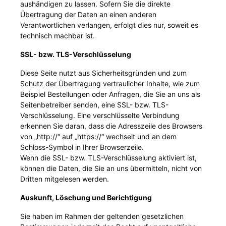
aushändigen zu lassen. Sofern Sie die direkte
Übertragung der Daten an einen anderen
Verantwortlichen verlangen, erfolgt dies nur, soweit es
technisch machbar ist.
SSL- bzw. TLS-Verschlüsselung
Diese Seite nutzt aus Sicherheitsgründen und zum
Schutz der Übertragung vertraulicher Inhalte, wie zum
Beispiel Bestellungen oder Anfragen, die Sie an uns als
Seitenbetreiber senden, eine SSL- bzw. TLS-
Verschlüsselung. Eine verschlüsselte Verbindung
erkennen Sie daran, dass die Adresszeile des Browsers
von „http://“ auf „https://“ wechselt und an dem
Schloss-Symbol in Ihrer Browserzeile.
Wenn die SSL- bzw. TLS-Verschlüsselung aktiviert ist,
können die Daten, die Sie an uns übermitteln, nicht von
Dritten mitgelesen werden.
Auskunft, Löschung und Berichtigung
Sie haben im Rahmen der geltenden gesetzlichen