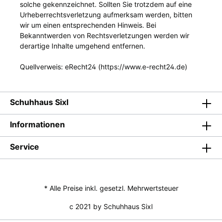
solche gekennzeichnet. Sollten Sie trotzdem auf eine
Urheberrechtsverletzung aufmerksam werden, bitten
wir um einen entsprechenden Hinweis. Bei
Bekanntwerden von Rechtsverletzungen werden wir
derartige Inhalte umgehend entfernen.
Quellverweis: eRecht24 (https://www.e-recht24.de)
Schuhhaus Sixl
Informationen
Service
* Alle Preise inkl. gesetzl. Mehrwertsteuer
c 2021 by Schuhhaus Sixl