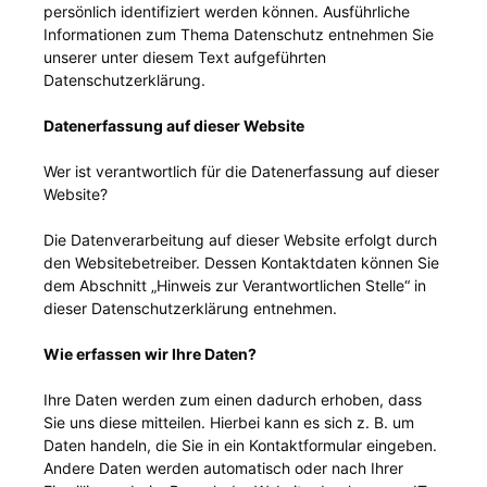
persönlich identifiziert werden können. Ausführliche
Informationen zum Thema Datenschutz entnehmen Sie
unserer unter diesem Text aufgeführten
Datenschutzerklärung.
Datenerfassung auf dieser Website
Wer ist verantwortlich für die Datenerfassung auf dieser
Website?
Die Datenverarbeitung auf dieser Website erfolgt durch
den Websitebetreiber. Dessen Kontaktdaten können Sie
dem Abschnitt „Hinweis zur Verantwortlichen Stelle“ in
dieser Datenschutzerklärung entnehmen.
Wie erfassen wir Ihre Daten?
Ihre Daten werden zum einen dadurch erhoben, dass
Sie uns diese mitteilen. Hierbei kann es sich z. B. um
Daten handeln, die Sie in ein Kontaktformular eingeben.
Andere Daten werden automatisch oder nach Ihrer