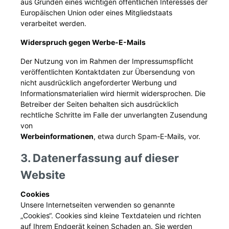
aus Gründen eines wichtigen öffentlichen Interesses der
Europäischen Union oder eines Mitgliedstaats
verarbeitet werden.
Widerspruch gegen Werbe-E-Mails
Der Nutzung von im Rahmen der Impressumspflicht
veröffentlichten Kontaktdaten zur Übersendung von
nicht ausdrücklich angeforderter Werbung und
Informationsmaterialien wird hiermit widersprochen. Die
Betreiber der Seiten behalten sich ausdrücklich
rechtliche Schritte im Falle der unverlangten Zusendung
von
Werbeinformationen
, etwa durch Spam-E-Mails, vor.
3. Datenerfassung auf dieser
Website
Cookies
Unsere Internetseiten verwenden so genannte
„Cookies“. Cookies sind kleine Textdateien und richten
auf Ihrem Endgerät keinen Schaden an. Sie werden