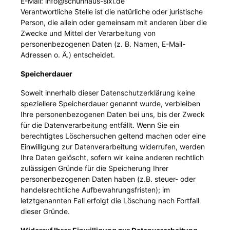
E-Mail: info@schuhhaus-sixl.de
Verantwortliche Stelle ist die natürliche oder juristische
Person, die allein oder gemeinsam mit anderen über die
Zwecke und Mittel der Verarbeitung von
personenbezogenen Daten (z. B. Namen, E-Mail-
Adressen o. Ä.) entscheidet.
Speicherdauer
Soweit innerhalb dieser Datenschutzerklärung keine
speziellere Speicherdauer genannt wurde, verbleiben
Ihre personenbezogenen Daten bei uns, bis der Zweck
für die Datenverarbeitung entfällt. Wenn Sie ein
berechtigtes Löschersuchen geltend machen oder eine
Einwilligung zur Datenverarbeitung widerrufen, werden
Ihre Daten gelöscht, sofern wir keine anderen rechtlich
zulässigen Gründe für die Speicherung Ihrer
personenbezogenen Daten haben (z.B. steuer- oder
handelsrechtliche Aufbewahrungsfristen); im
letztgenannten Fall erfolgt die Löschung nach Fortfall
dieser Gründe.