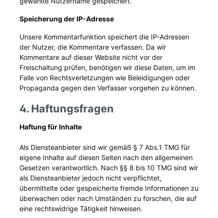
gewählte Nutzername gespeichert.
Speicherung der IP-Adresse
Unsere Kommentarfunktion speichert die IP-Adressen
der Nutzer, die Kommentare verfassen. Da wir
Kommentare auf dieser Website nicht vor der
Freischaltung prüfen, benötigen wir diese Daten, um im
Falle von Rechtsverletzungen wie Beleidigungen oder
Propaganda gegen den Verfasser vorgehen zu können.
4. Haftungsfragen
Haftung für Inhalte
Als Diensteanbieter sind wir gemäß § 7 Abs.1 TMG für
eigene Inhalte auf diesen Seiten nach den allgemeinen
Gesetzen verantwortlich. Nach §§ 8 bis 10 TMG sind wir
als Diensteanbieter jedoch nicht verpflichtet,
übermittelte oder gespeicherte fremde Informationen zu
überwachen oder nach Umständen zu forschen, die auf
eine rechtswidrige Tätigkeit hinweisen.