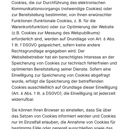
Cookies, die zur Durchführung des elektronischen
Kommunikationsvorgangs (notwendige Cookies) oder
zur Bereitstellung bestimmter, von Ihnen erwünschter
Funktionen (funktionale Cookies, z. B. für die
Warenkorbfunktion) oder zur Optimierung der Website
(z.B. Cookies zur Messung des Webpublikums)
erforderlich sind, werden auf Grundlage von Art. 6 Abs.
1 lit. f DSGVO gespeichert, sofern keine andere
Rechtsgrundlage angegeben wird. Der
Websitebetreiber hat ein berechtigtes Interesse an der
Speicherung von Cookies zur technisch fehlerfreien und
optimierten Bereitstellung seiner Dienste. Sofern eine
Einwilligung zur Speicherung von Cookies abgefragt
wurde, erfolgt die Speicherung der betreffenden
Cookies ausschließlich auf Grundlage dieser Einwilligung
(Art. 6 Abs. 1 lit. a DSGVO); die Einwilligung ist jederzeit
widerrufbar.
Sie können Ihren Browser so einstellen, dass Sie über
das Setzen von Cookies informiert werden und Cookies
nur im Einzelfall erlauben, die Annahme von Cookies für
bestimmte Fälle oder generell ausschließen sowie das