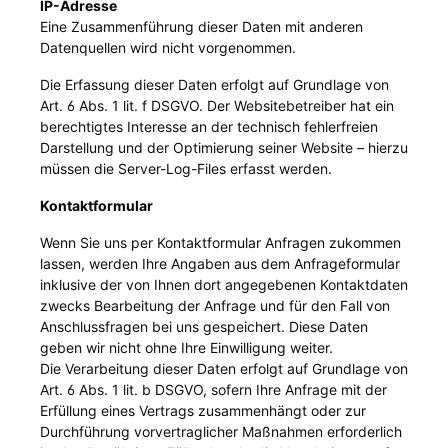
IP-Adresse
Eine Zusammenführung dieser Daten mit anderen
Datenquellen wird nicht vorgenommen.
Die Erfassung dieser Daten erfolgt auf Grundlage von
Art. 6 Abs. 1 lit. f DSGVO. Der Websitebetreiber hat ein
berechtigtes Interesse an der technisch fehlerfreien
Darstellung und der Optimierung seiner Website – hierzu
müssen die Server-Log-Files erfasst werden.
Kontaktformular
Wenn Sie uns per Kontaktformular Anfragen zukommen
lassen, werden Ihre Angaben aus dem Anfrageformular
inklusive der von Ihnen dort angegebenen Kontaktdaten
zwecks Bearbeitung der Anfrage und für den Fall von
Anschlussfragen bei uns gespeichert. Diese Daten
geben wir nicht ohne Ihre Einwilligung weiter.
Die Verarbeitung dieser Daten erfolgt auf Grundlage von
Art. 6 Abs. 1 lit. b DSGVO, sofern Ihre Anfrage mit der
Erfüllung eines Vertrags zusammenhängt oder zur
Durchführung vorvertraglicher Maßnahmen erforderlich