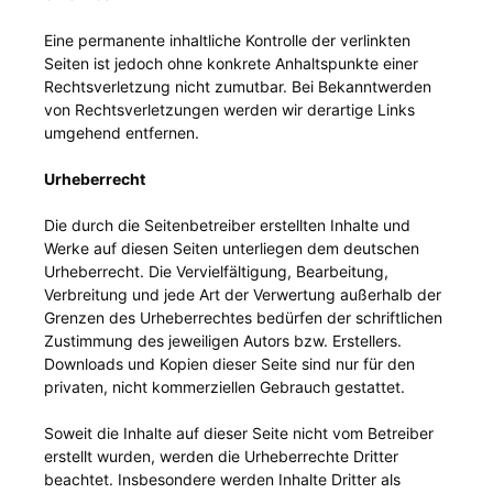
Eine permanente inhaltliche Kontrolle der verlinkten
Seiten ist jedoch ohne konkrete Anhaltspunkte einer
Rechtsverletzung nicht zumutbar. Bei Bekanntwerden
von Rechtsverletzungen werden wir derartige Links
umgehend entfernen.
Urheberrecht
Die durch die Seitenbetreiber erstellten Inhalte und
Werke auf diesen Seiten unterliegen dem deutschen
Urheberrecht. Die Vervielfältigung, Bearbeitung,
Verbreitung und jede Art der Verwertung außerhalb der
Grenzen des Urheberrechtes bedürfen der schriftlichen
Zustimmung des jeweiligen Autors bzw. Erstellers.
Downloads und Kopien dieser Seite sind nur für den
privaten, nicht kommerziellen Gebrauch gestattet.
Soweit die Inhalte auf dieser Seite nicht vom Betreiber
erstellt wurden, werden die Urheberrechte Dritter
beachtet. Insbesondere werden Inhalte Dritter als