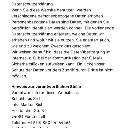
Datenschutzerklärung.
Wenn Sie diese Website benutzen, werden
verschiedene personenbezogene Daten erhoben.
Personenbezogene Daten sind Daten, mit denen Sie
persönlich identifiziert werden können. Die vorliegende
Datenschutzerklärung erläutert, welche Daten wir
erheben und wofür wir sie nutzen. Sie erläutert auch,
wie und zu welchem Zweck das geschieht.
Wir weisen darauf hin, dass die Datenübertragung im
Internet (z. B. bei der Kommunikation per E-Mail)
Sicherheitslücken aufweisen kann. Ein lückenloser
Schutz der Daten vor dem Zugriff durch Dritte ist nicht
möglich.
Hinweis zur verantwortlichen Stelle
Verantwortlich für diese Website ist:
Schuhhaus Sixl
Inh.: Markus Sixl
Holzbacher Str. 3
94081 Fürstenzell
Telefon: +49 (0) 8502 4264466