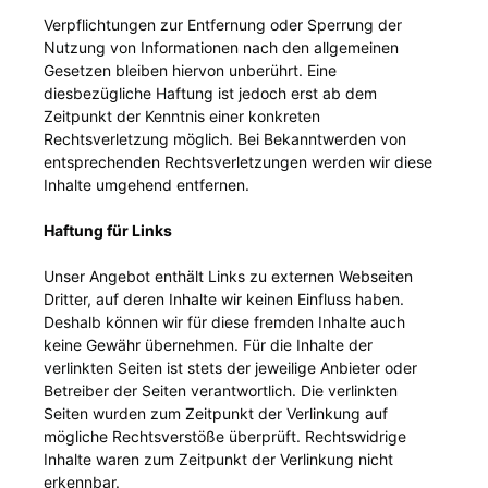
Verpflichtungen zur Entfernung oder Sperrung der
Nutzung von Informationen nach den allgemeinen
Gesetzen bleiben hiervon unberührt. Eine
diesbezügliche Haftung ist jedoch erst ab dem
Zeitpunkt der Kenntnis einer konkreten
Rechtsverletzung möglich. Bei Bekanntwerden von
entsprechenden Rechtsverletzungen werden wir diese
Inhalte umgehend entfernen.
Haftung für Links
Unser Angebot enthält Links zu externen Webseiten
Dritter, auf deren Inhalte wir keinen Einfluss haben.
Deshalb können wir für diese fremden Inhalte auch
keine Gewähr übernehmen. Für die Inhalte der
verlinkten Seiten ist stets der jeweilige Anbieter oder
Betreiber der Seiten verantwortlich. Die verlinkten
Seiten wurden zum Zeitpunkt der Verlinkung auf
mögliche Rechtsverstöße überprüft. Rechtswidrige
Inhalte waren zum Zeitpunkt der Verlinkung nicht
erkennbar.