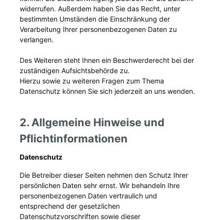
widerrufen. Außerdem haben Sie das Recht, unter
bestimmten Umständen die Einschränkung der
Verarbeitung Ihrer personenbezogenen Daten zu
verlangen.
Des Weiteren steht Ihnen ein Beschwerderecht bei der
zuständigen Aufsichtsbehörde zu.
Hierzu sowie zu weiteren Fragen zum Thema
Datenschutz können Sie sich jederzeit an uns wenden.
2. Allgemeine Hinweise und
Pflichtinformationen
Datenschutz
Die Betreiber dieser Seiten nehmen den Schutz Ihrer
persönlichen Daten sehr ernst. Wir behandeln Ihre
personenbezogenen Daten vertraulich und
entsprechend der gesetzlichen
Datenschutzvorschriften sowie dieser