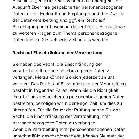
Bestimmungen jederzeit das Recht auf unentgeltliche
Auskunft über Ihre gespeicherten personenbezogenen
Daten, deren Herkunft und Empfänger und den Zweck
der Datenverarbeitung und ggf. ein Recht auf
Berichtigung oder Löschung dieser Daten. Hierzu sowie
zu weiteren Fragen zum Thema personenbezogene
Daten können Sie sich jederzeit an uns wenden.
Recht auf Einschränkung der Verarbeitung
Sie haben das Recht, die Einschränkung der
Verarbeitung Ihrer personenbezogenen Daten zu
verlangen. Hierzu können Sie sich jederzeit an uns
wenden. Das Recht auf Einschränkung der Verarbeitung
besteht in folgenden Fällen: Wenn Sie die Richtigkeit
Ihrer bei uns gespeicherten personenbezogenen Daten
bestreiten, benötigen wir in der Regel Zeit, um dies zu
überprüfen. Für die Dauer der Prüfung haben Sie das
Recht, die Einschränkung der Verarbeitung Ihrer
personenbezogenen Daten zu verlangen.
Wenn die Verarbeitung Ihrer personenbezogenen Daten
unrechtmäßig geschah/geschieht, können Sie statt der