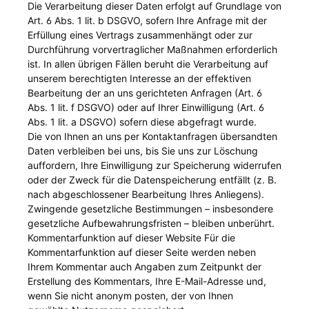
Die Verarbeitung dieser Daten erfolgt auf Grundlage von
Art. 6 Abs. 1 lit. b DSGVO, sofern Ihre Anfrage mit der
Erfüllung eines Vertrags zusammenhängt oder zur
Durchführung vorvertraglicher Maßnahmen erforderlich
ist. In allen übrigen Fällen beruht die Verarbeitung auf
unserem berechtigten Interesse an der effektiven
Bearbeitung der an uns gerichteten Anfragen (Art. 6
Abs. 1 lit. f DSGVO) oder auf Ihrer Einwilligung (Art. 6
Abs. 1 lit. a DSGVO) sofern diese abgefragt wurde.
Die von Ihnen an uns per Kontaktanfragen übersandten
Daten verbleiben bei uns, bis Sie uns zur Löschung
auffordern, Ihre Einwilligung zur Speicherung widerrufen
oder der Zweck für die Datenspeicherung entfällt (z. B.
nach abgeschlossener Bearbeitung Ihres Anliegens).
Zwingende gesetzliche Bestimmungen – insbesondere
gesetzliche Aufbewahrungsfristen – bleiben unberührt.
Kommentarfunktion auf dieser Website Für die
Kommentarfunktion auf dieser Seite werden neben
Ihrem Kommentar auch Angaben zum Zeitpunkt der
Erstellung des Kommentars, Ihre E-Mail-Adresse und,
wenn Sie nicht anonym posten, der von Ihnen