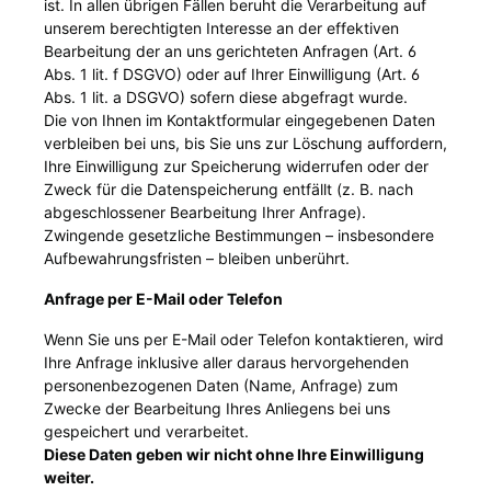
ist. In allen übrigen Fällen beruht die Verarbeitung auf
unserem berechtigten Interesse an der effektiven
Bearbeitung der an uns gerichteten Anfragen (Art. 6
Abs. 1 lit. f DSGVO) oder auf Ihrer Einwilligung (Art. 6
Abs. 1 lit. a DSGVO) sofern diese abgefragt wurde.
Die von Ihnen im Kontaktformular eingegebenen Daten
verbleiben bei uns, bis Sie uns zur Löschung auffordern,
Ihre Einwilligung zur Speicherung widerrufen oder der
Zweck für die Datenspeicherung entfällt (z. B. nach
abgeschlossener Bearbeitung Ihrer Anfrage).
Zwingende gesetzliche Bestimmungen – insbesondere
Aufbewahrungsfristen – bleiben unberührt.
Anfrage per E-Mail oder Telefon
Wenn Sie uns per E-Mail oder Telefon kontaktieren, wird
Ihre Anfrage inklusive aller daraus hervorgehenden
personenbezogenen Daten (Name, Anfrage) zum
Zwecke der Bearbeitung Ihres Anliegens bei uns
gespeichert und verarbeitet.
Diese Daten geben wir nicht ohne Ihre Einwilligung
weiter.