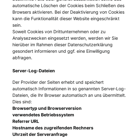
automatische Löschen der Cookies beim Schließen des
Browsers aktivieren. Bei der Deaktivierung von Cookies
kann die Funktionalität dieser Website eingeschränkt
sein.
Soweit Cookies von Drittunternehmen oder zu
Analysezwecken eingesetzt werden, werden wir Sie
hierüber im Rahmen dieser Datenschutzerklärung
gesondert informieren und ggf. eine Einwilligung
abfragen.
Server-Log-Dateien
Der Provider der Seiten erhebt und speichert
automatisch Informationen in so genannten Server-Log-
Dateien, die Ihr Browser automatisch an uns übermittelt.
Dies sind:
Browsertyp und Browserversion
verwendetes Betriebssystem
Referrer URL
Hostname des zugreifenden Rechners
Uhrzeit der Serveranfrage